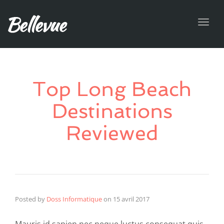
Toggl
navig
Top Long Beach
Destinations
Reviewed
Posted by
Doss Informatique
on
15 avril 2017