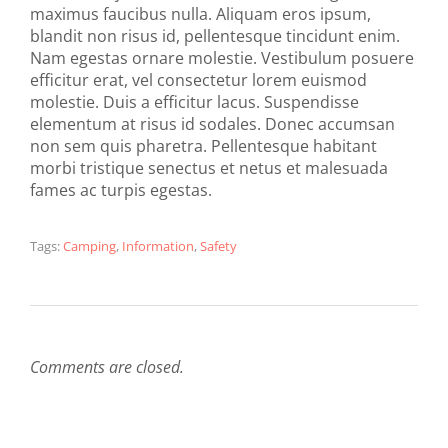
maximus faucibus nulla. Aliquam eros ipsum,
blandit non risus id, pellentesque tincidunt enim.
Nam egestas ornare molestie. Vestibulum posuere
efficitur erat, vel consectetur lorem euismod
molestie. Duis a efficitur lacus. Suspendisse
elementum at risus id sodales. Donec accumsan
non sem quis pharetra. Pellentesque habitant
morbi tristique senectus et netus et malesuada
fames ac turpis egestas.
Tags:
Camping
,
Information
,
Safety
Comments are closed.