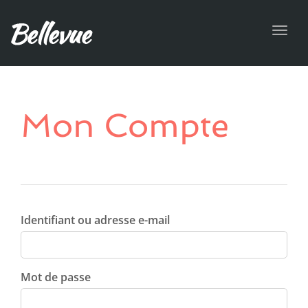
Toggl
navig
Mon Compte
Identifiant ou adresse e-mail
Mot de passe