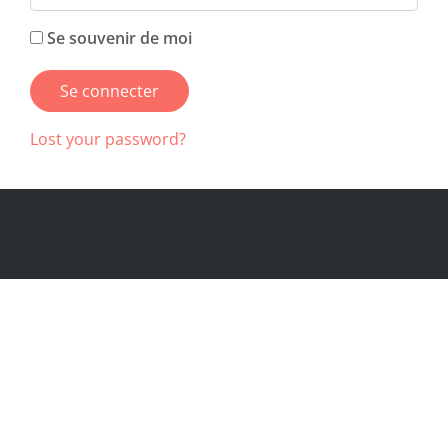
Se souvenir de moi
Lost your password?