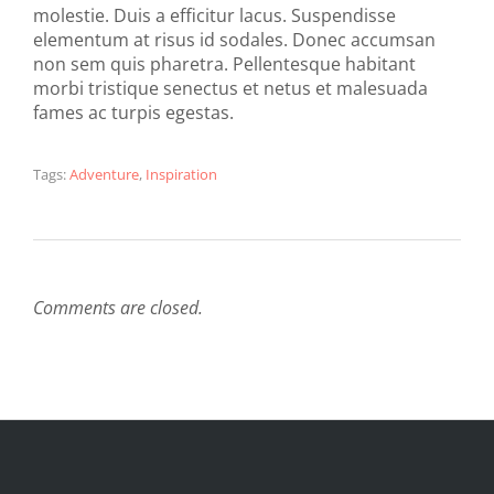
molestie. Duis a efficitur lacus. Suspendisse
elementum at risus id sodales. Donec accumsan
non sem quis pharetra. Pellentesque habitant
morbi tristique senectus et netus et malesuada
fames ac turpis egestas.
Tags:
Adventure
,
Inspiration
Comments are closed.