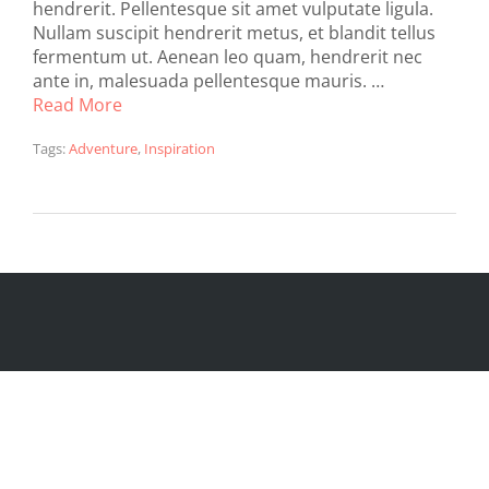
hendrerit. Pellentesque sit amet vulputate ligula.
Nullam suscipit hendrerit metus, et blandit tellus
fermentum ut. Aenean leo quam, hendrerit nec
ante in, malesuada pellentesque mauris. …
Read More
Tags:
Adventure
,
Inspiration