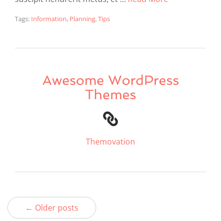
Tags:
Information
,
Planning
,
Tips
Awesome WordPress
Themes
Themovation
← Older posts