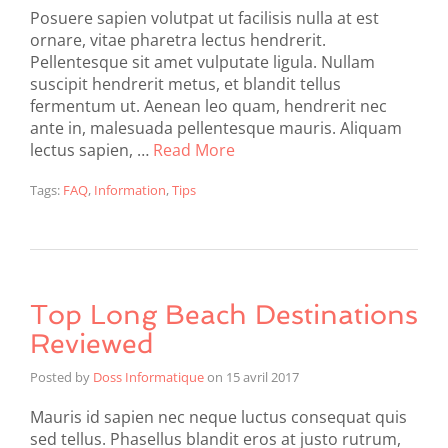
Posuere sapien volutpat ut facilisis nulla at est
ornare, vitae pharetra lectus hendrerit.
Pellentesque sit amet vulputate ligula. Nullam
suscipit hendrerit metus, et blandit tellus
fermentum ut. Aenean leo quam, hendrerit nec
ante in, malesuada pellentesque mauris. Aliquam
lectus sapien, …
Read More
Tags:
FAQ
,
Information
,
Tips
Top Long Beach Destinations
Reviewed
Posted by
Doss Informatique
on
15 avril 2017
Mauris id sapien nec neque luctus consequat quis
sed tellus. Phasellus blandit eros at justo rutrum,