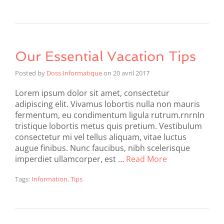
Our Essential Vacation Tips
Posted by
Doss Informatique
on
20 avril 2017
Lorem ipsum dolor sit amet, consectetur
adipiscing elit. Vivamus lobortis nulla non mauris
fermentum, eu condimentum ligula rutrum.rnrnIn
tristique lobortis metus quis pretium. Vestibulum
consectetur mi vel tellus aliquam, vitae luctus
augue finibus. Nunc faucibus, nibh scelerisque
imperdiet ullamcorper, est …
Read More
Tags:
Information
,
Tips