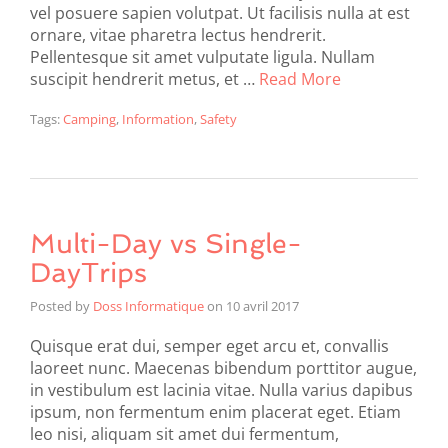
vel posuere sapien volutpat. Ut facilisis nulla at est
ornare, vitae pharetra lectus hendrerit.
Pellentesque sit amet vulputate ligula. Nullam
suscipit hendrerit metus, et …
Read More
Tags:
Camping
,
Information
,
Safety
Multi-Day vs Single-
DayTrips
Posted by
Doss Informatique
on
10 avril 2017
Quisque erat dui, semper eget arcu et, convallis
laoreet nunc. Maecenas bibendum porttitor augue,
in vestibulum est lacinia vitae. Nulla varius dapibus
ipsum, non fermentum enim placerat eget. Etiam
leo nisi, aliquam sit amet dui fermentum,